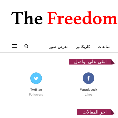
متابعات
كاريكاتير
معرض صور
ابقى على تواصل
Twitter
Facebook
Followers
Likes
اخر المقالات