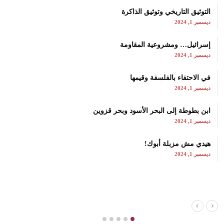
التوثيق التاريخي وتوثيق الذاكرة
ديسمبر 1, 2024
إسرائيل… ومشروعية المقاومة
ديسمبر 1, 2024
في الاحتفاء بالفلسفة وقيمها
ديسمبر 1, 2024
ابن بطوطة إلى البحر الأسود وبحر قزوين
ديسمبر 1, 2024
هيدي مش مزبلة أبوك!
ديسمبر 1, 2024