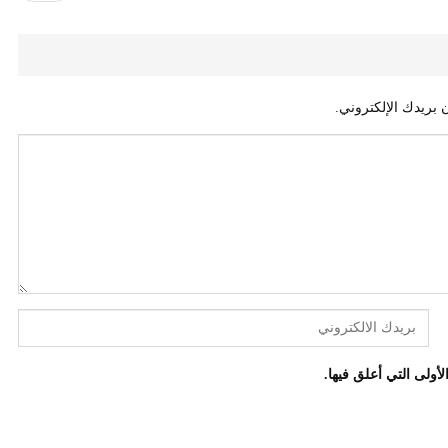
 بريدك الإلكتروني.
أولى التي أعلق فيها.