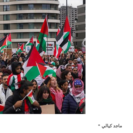
ماجد كيالي
*