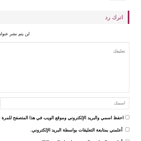
اترك رد
لن يتم نشر عنوان
احفظ اسمي والبريد الإلكتروني وموقع الويب في هذا المتصفح للمرة ال
أعلمني بمتابعة التعليقات بواسطة البريد الإلكتروني.