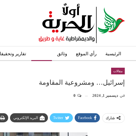
الرئيسية
رأي الموقع
وثائق
مقالات
تقارير وتحقيق
مقالات
إسرائيل… ومشروعية المقاومة
في
ديسمبر 1, 2024
0
Facebook
Twitter
البريد الإلكتروني
شارك