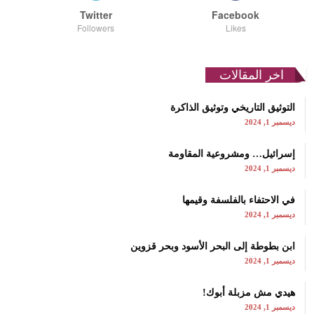
Twitter
Facebook
Followers
Likes
اخر المقالات
التوثيق التاريخي وتوثيق الذاكرة
ديسمبر 1, 2024
إسرائيل… ومشروعية المقاومة
ديسمبر 1, 2024
في الاحتفاء بالفلسفة وقيمها
ديسمبر 1, 2024
ابن بطوطة إلى البحر الأسود وبحر قزوين
ديسمبر 1, 2024
هيدي مش مزبلة أبوك!
ديسمبر 1, 2024