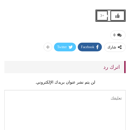
+3
0
Twitter
Facebook
شارك
اترك رد
لن يتم نشر عنوان بريدك الإلكتروني.