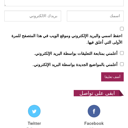
احفظ اسمي والبريد الإلكتروني وموقع الويب في هذا المتصفح للمرة
الأولى التي أعلق فيها.
أعلمني بمتابعة التعليقات بواسطة البريد الإلكتروني.
أعلمني بالمواضيع الجديدة بواسطة البريد الإلكتروني.
ابقى على تواصل
Twitter
Facebook