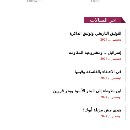
Followers
Likes
اخر المقالات
التوثيق التاريخي وتوثيق الذاكرة
ديسمبر 1, 2024
إسرائيل… ومشروعية المقاومة
ديسمبر 1, 2024
في الاحتفاء بالفلسفة وقيمها
ديسمبر 1, 2024
ابن بطوطة إلى البحر الأسود وبحر قزوين
ديسمبر 1, 2024
هيدي مش مزبلة أبوك!
ديسمبر 1, 2024