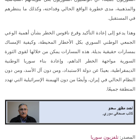
والمذهبية، مدى خطورة الواقع الحالي وفداحته، وكذلك ما ينتظرهم
في المستقبل.
وهذا يدعو إلى إعادة التأكيد وقرع ناقوس الخطر بشأن أهمية الوعي
الجمعي الوطني السوري بكل الأخطار المحيطة، وكيفية الإمساك
بمسارات حقيقية بديلة. هذه المسارات يمكن من خلالها لقوى الثورة
السورية مواجهة الخطر الداهم، وإعادة بناء سوريا الوطنية
الديمقراطية، بعيدًا عن دولة الاستبداد، ومن دون آل الأسد، ومن دون
النظام الحالي في إيران، وأيضًا من دون الهيمنة الإسرائيلية التي تهدد
المنطقة جميعًا.
المصدر:
تلفزيون سوريا