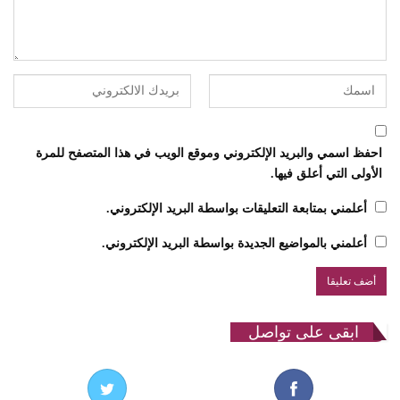
احفظ اسمي والبريد الإلكتروني وموقع الويب في هذا المتصفح للمرة
الأولى التي أعلق فيها.
أعلمني بمتابعة التعليقات بواسطة البريد الإلكتروني.
أعلمني بالمواضيع الجديدة بواسطة البريد الإلكتروني.
ابقى على تواصل