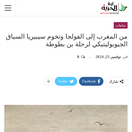
متابعات
من المغرب إلى الفولجا وتخوم سيبيريا السياق
الجيوبوليتيكي لرحلة بن بطوطة
في
نوفمبر 25, 2024
0
Twitter
Facebook
شارك