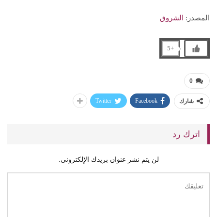
المصدر:
الشروق
+5
0
Twitter
Facebook
شارك
اترك رد
لن يتم نشر عنوان بريدك الإلكتروني.