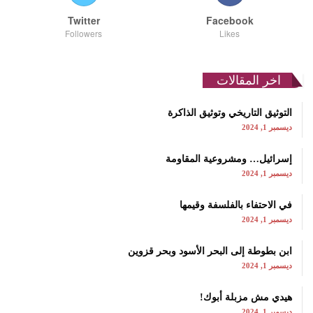
Twitter
Facebook
Followers
Likes
اخر المقالات
التوثيق التاريخي وتوثيق الذاكرة
ديسمبر 1, 2024
إسرائيل… ومشروعية المقاومة
ديسمبر 1, 2024
في الاحتفاء بالفلسفة وقيمها
ديسمبر 1, 2024
ابن بطوطة إلى البحر الأسود وبحر قزوين
ديسمبر 1, 2024
هيدي مش مزبلة أبوك!
ديسمبر 1, 2024