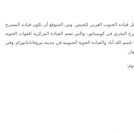
عل قيادة الجنوب الغربي للجيش. ومن المتوقع أن تكون قيادة المسرح
 البحري في كويمباتور، والتي تضم القيادة المركزية للقوات الجوية
باسم الله أباد والقيادة الجوية الجنوبية في مدينة ثيروفانانثابورام. وفي
ار.
وم: