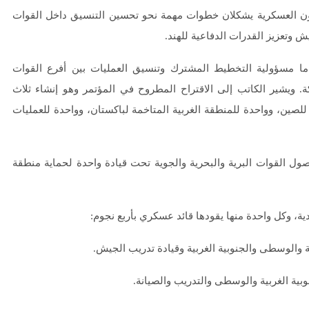
شؤون العسكرية يشكلان خطوات مهمة نحو تحسين التنسيق داخل القوات
 وتعزيز القدرات الدفاعية للهند.
 مسؤولية التخطيط المشترك وتنسيق العمليات بين أفرع القوات
 ويشير الكاتب إلى الاقتراح المطروح في المؤتمر وهو إنشاء ثلاث
لصين، وواحدة للمنطقة الغربية المتاخمة لباكستان، وواحدة للعمليات
ول القوات البرية والبحرية والجوية تحت قيادة واحدة لحماية منطقة
ة والوسطى والجنوبية الغربية وقيادة تدريب الجيش.
وبية الغربية والوسطى والتدريب والصيانة.