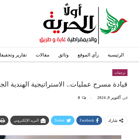
الرئيسية
رأي الموقع
وثائق
مقالات
تقارير وتحقيق
ترجمات
قيادة مسرح عمليات.. الاستراتيجية الهندية الج
في
أكتوبر 9, 2024
0
Facebook
Twitter
البريد الإلكتروني
شارك