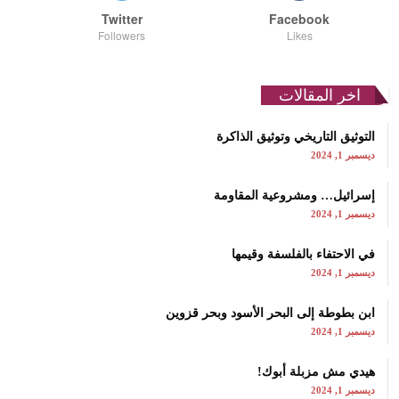
Twitter
Facebook
Followers
Likes
اخر المقالات
التوثيق التاريخي وتوثيق الذاكرة
ديسمبر 1, 2024
إسرائيل… ومشروعية المقاومة
ديسمبر 1, 2024
في الاحتفاء بالفلسفة وقيمها
ديسمبر 1, 2024
ابن بطوطة إلى البحر الأسود وبحر قزوين
ديسمبر 1, 2024
هيدي مش مزبلة أبوك!
ديسمبر 1, 2024