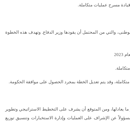
قيادة مسرح عمليات متكاملة.
وطنى، والتي من المحتمل أن يقودها وزير الدفاع. وتهدف هذه الخطوة
تكاملة.
متكاملة، وقد يتم تعديل الخطة بمجرد الحصول على موافقة الحكومة.
و ما يعادلها، ومن المتوقع أن يشرف على التخطيط الاستراتيجي وتطوير
ؤولاً عن الإشراف على العمليات وإدارة الاستخبارات وتنسيق توزيع