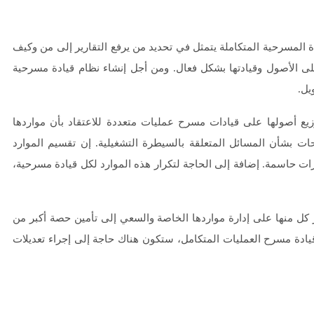
ة المسرحية المتكاملة يتمثل في تحديد من يرفع التقارير إلى من وكيف
ى الأصول وقيادتها بشكل فعال. ومن أجل إنشاء نظام قيادة مسرحية
يل.
توزيع أصولها على قيادات مسرح عمليات متعددة للاعتقاد بأن مواردها
بشأن المسائل المتعلقة بالسيطرة التشغيلية. إن تقسيم الموارد
رات حاسمة. إضافة إلى الحاجة لتكرار هذه الموارد لكل قيادة مسرحية،
يز كل منها على إدارة مواردها الخاصة والسعي إلى تأمين حصة أكبر من
قيادة مسرح العمليات المتكامل، ستكون هناك حاجة إلى إجراء تعديلات