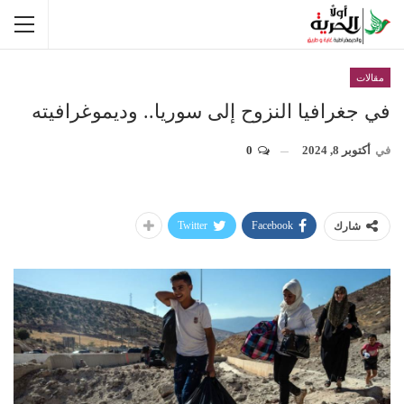
مقالات
في جغرافيا النزوح إلى سوريا.. وديموغرافيته
في
أكتوبر 8, 2024
0
Twitter
Facebook
شارك