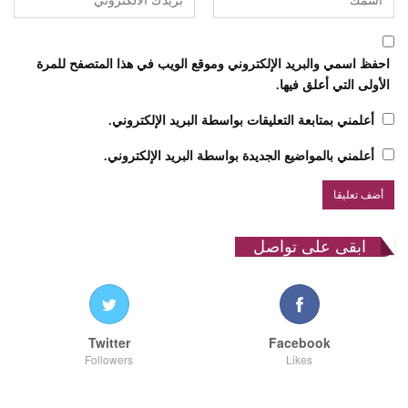
احفظ اسمي والبريد الإلكتروني وموقع الويب في هذا المتصفح للمرة
الأولى التي أعلق فيها.
أعلمني بمتابعة التعليقات بواسطة البريد الإلكتروني.
أعلمني بالمواضيع الجديدة بواسطة البريد الإلكتروني.
ابقى على تواصل
Twitter
Facebook
Followers
Likes