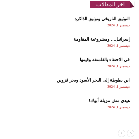
اخر المقالات
التوثيق التاريخي وتوثيق الذاكرة
ديسمبر 1, 2024
إسرائيل… ومشروعية المقاومة
ديسمبر 1, 2024
في الاحتفاء بالفلسفة وقيمها
ديسمبر 1, 2024
ابن بطوطة إلى البحر الأسود وبحر قزوين
ديسمبر 1, 2024
هيدي مش مزبلة أبوك!
ديسمبر 1, 2024