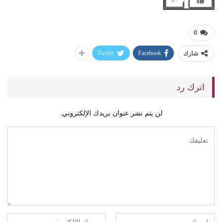
0
Twitter
Facebook
شارك
اترك رد
لن يتم نشر عنوان بريدك الإلكتروني.