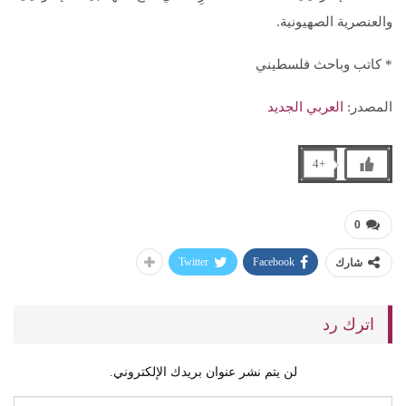
والعنصرية الصهيونية.
* كاتب وباحث فلسطيني
المصدر:
العربي الجديد
+4
0
Twitter
Facebook
شارك
اترك رد
لن يتم نشر عنوان بريدك الإلكتروني.