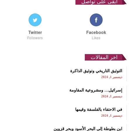
ابقى على تواصل
Twitter
Facebook
Followers
Likes
اخر المقالات
التوثيق التاريخي وتوثيق الذاكرة
ديسمبر 1, 2024
إسرائيل… ومشروعية المقاومة
ديسمبر 1, 2024
في الاحتفاء بالفلسفة وقيمها
ديسمبر 1, 2024
ابن بطوطة إلى البحر الأسود وبحر قزوين