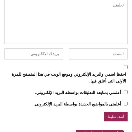
احفظ اسمي والبريد الإلكتروني وموقع الويب في هذا المتصفح للمرة
الأولى التي أعلق فيها.
أعلمني بمتابعة التعليقات بواسطة البريد الإلكتروني.
أعلمني بالمواضيع الجديدة بواسطة البريد الإلكتروني.