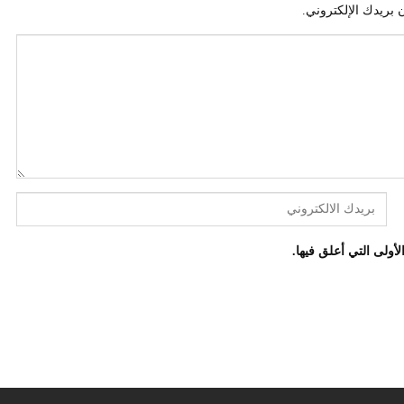
 بريدك الإلكتروني.
أولى التي أعلق فيها.