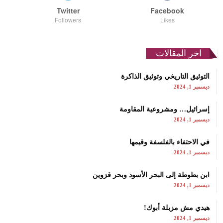
Twitter
Facebook
Followers
Likes
اخر المقالات
التوثيق التاريخي وتوثيق الذاكرة
ديسمبر 1, 2024
إسرائيل… ومشروعية المقاومة
ديسمبر 1, 2024
في الاحتفاء بالفلسفة وقيمها
ديسمبر 1, 2024
ابن بطوطة إلى البحر الأسود وبحر قزوين
ديسمبر 1, 2024
هيدي مش مزبلة أبوك!
ديسمبر 1, 2024