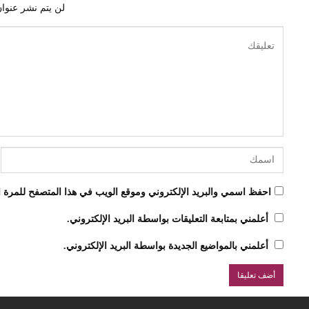
لن يتم نشر عنوان
احفظ اسمي والبريد الإلكتروني وموقع الويب في هذا المتصفح للمرة ال
أعلمني بمتابعة التعليقات بواسطة البريد الإلكتروني.
أعلمني بالمواضيع الجديدة بواسطة البريد الإلكتروني.