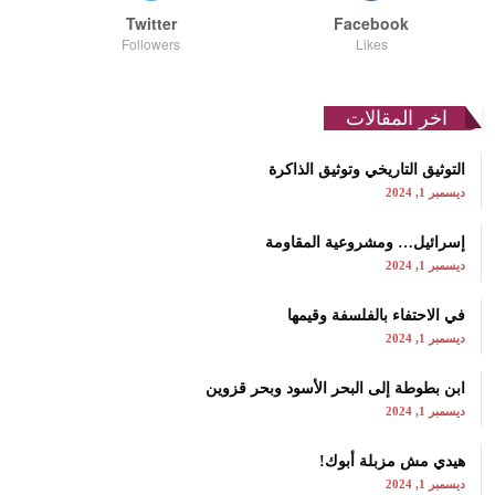
Twitter
Facebook
Followers
Likes
اخر المقالات
التوثيق التاريخي وتوثيق الذاكرة
ديسمبر 1, 2024
إسرائيل… ومشروعية المقاومة
ديسمبر 1, 2024
في الاحتفاء بالفلسفة وقيمها
ديسمبر 1, 2024
ابن بطوطة إلى البحر الأسود وبحر قزوين
ديسمبر 1, 2024
هيدي مش مزبلة أبوك!
ديسمبر 1, 2024