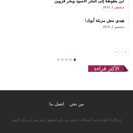
ابن بطوطة إلى البحر الأسود وبحر قزوين
ديسمبر 1, 2024
هيدي مش مزبلة أبوك!
ديسمبر 1, 2024
الأكثر قراءة
من نحن
اتصل بنا
إن الآراء الواردة فى المقالات لا تعبر عن رأي الموقع , إنما تعبر عن رأي كاتبها