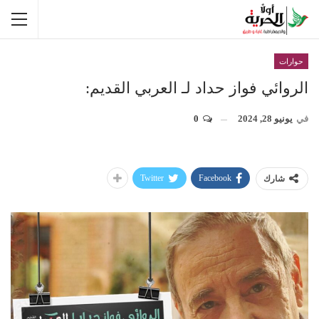
حوارات
الروائي فواز حداد لـ العربي القديم:
في
يونيو 28, 2024
0
Twitter
Facebook
شارك