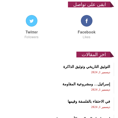
ابقى على تواصل
Twitter
Facebook
Followers
Likes
اخر المقالات
التوثيق التاريخي وتوثيق الذاكرة
ديسمبر 1, 2024
إسرائيل… ومشروعية المقاومة
ديسمبر 1, 2024
في الاحتفاء بالفلسفة وقيمها
ديسمبر 1, 2024