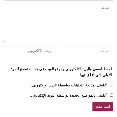
احفظ اسمي والبريد الإلكتروني وموقع الويب في هذا المتصفح للمرة
الأولى التي أعلق فيها.
أعلمني بمتابعة التعليقات بواسطة البريد الإلكتروني.
أعلمني بالمواضيع الجديدة بواسطة البريد الإلكتروني.