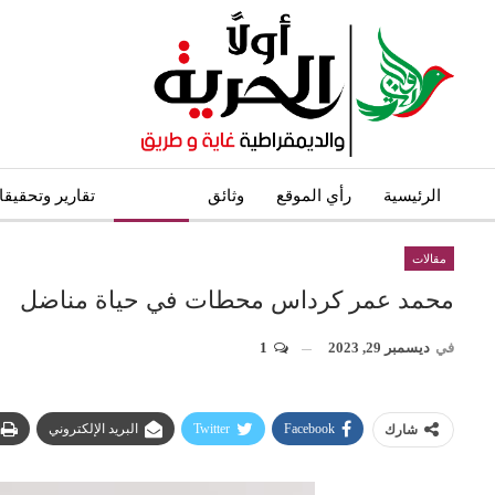
الرئيسية
رأي الموقع
وثائق
مقالات
تقارير وتحقيق
مقالات
محمد عمر كرداس محطات في حياة مناضل
في
ديسمبر 29, 2023
1
Facebook
Twitter
البريد الإلكتروني
شارك