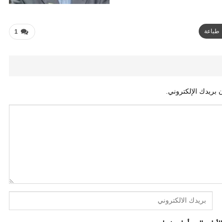
طباعة
1
 بريدك الإلكتروني.