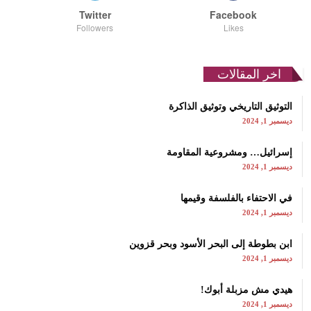
Twitter
Facebook
Followers
Likes
اخر المقالات
التوثيق التاريخي وتوثيق الذاكرة
ديسمبر 1, 2024
إسرائيل… ومشروعية المقاومة
ديسمبر 1, 2024
في الاحتفاء بالفلسفة وقيمها
ديسمبر 1, 2024
ابن بطوطة إلى البحر الأسود وبحر قزوين
ديسمبر 1, 2024
هيدي مش مزبلة أبوك!
ديسمبر 1, 2024