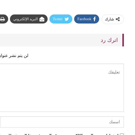
Facebook
Twitter
البريد الإلكتروني
شارك
اترك رد
لن يتم نشر عنوان