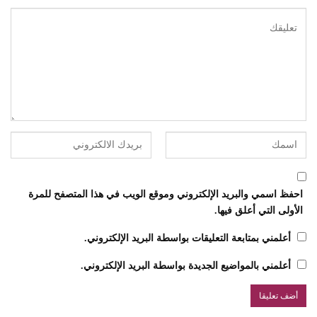
احفظ اسمي والبريد الإلكتروني وموقع الويب في هذا المتصفح للمرة
الأولى التي أعلق فيها.
أعلمني بمتابعة التعليقات بواسطة البريد الإلكتروني.
أعلمني بالمواضيع الجديدة بواسطة البريد الإلكتروني.