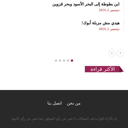
ابن بطوطة إلى البحر الأسود وبحر قزوين
ديسمبر 1, 2024
هيدي مش مزبلة أبوك!
ديسمبر 1, 2024
الأكثر قراءة
من نحن
اتصل بنا
إن الآراء الواردة فى المقالات لا تعبر عن رأي الموقع , إنما تعبر عن رأي كاتبها