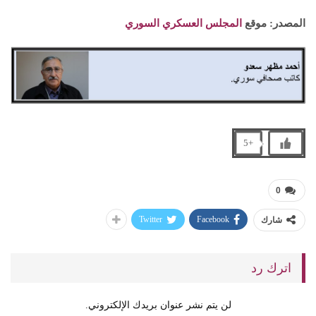
المصدر: موقع
المجلس العسكري السوري
+5
0
Twitter
Facebook
شارك
اترك رد
لن يتم نشر عنوان بريدك الإلكتروني.