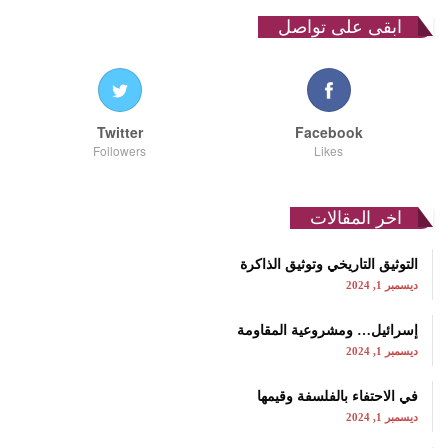
ابقى على تواصل
Twitter
Facebook
Followers
Likes
اخر المقالات
التوثيق التاريخي وتوثيق الذاكرة
ديسمبر 1, 2024
إسرائيل… ومشروعية المقاومة
ديسمبر 1, 2024
في الاحتفاء بالفلسفة وقيمها
ديسمبر 1, 2024