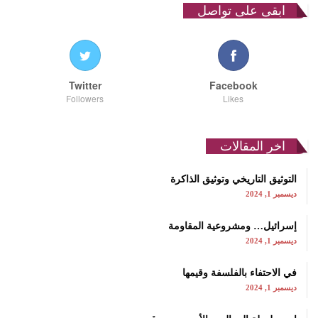
ابقى على تواصل
Twitter
Facebook
Followers
Likes
اخر المقالات
التوثيق التاريخي وتوثيق الذاكرة
ديسمبر 1, 2024
إسرائيل… ومشروعية المقاومة
ديسمبر 1, 2024
في الاحتفاء بالفلسفة وقيمها
ديسمبر 1, 2024