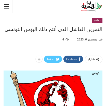
مقالات
التمرين الفاشل الذي أنتج ذلك البؤس التونسي
في
ديسمبر 6, 2023
0
Twitter
Facebook
شارك