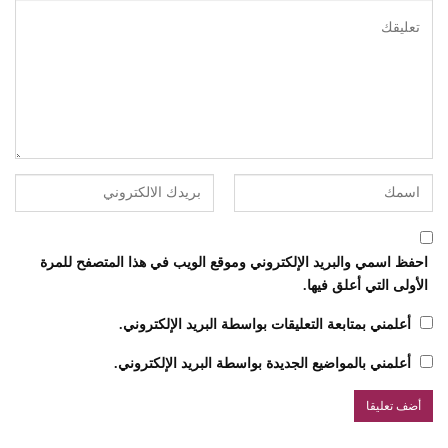
احفظ اسمي والبريد الإلكتروني وموقع الويب في هذا المتصفح للمرة
الأولى التي أعلق فيها.
أعلمني بمتابعة التعليقات بواسطة البريد الإلكتروني.
أعلمني بالمواضيع الجديدة بواسطة البريد الإلكتروني.