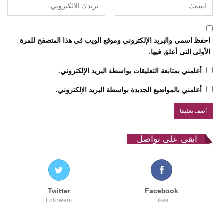
احفظ اسمي والبريد الإلكتروني وموقع الويب في هذا المتصفح للمرة
الأولى التي أعلق فيها.
أعلمني بمتابعة التعليقات بواسطة البريد الإلكتروني.
أعلمني بالمواضيع الجديدة بواسطة البريد الإلكتروني.
ابقى على تواصل
Twitter
Facebook
Followers
Likes