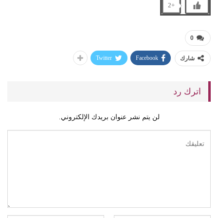
+2
0
Twitter
Facebook
شارك
اترك رد
لن يتم نشر عنوان بريدك الإلكتروني.