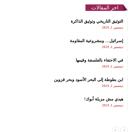
اخر المقالات
التوثيق التاريخي وتوثيق الذاكرة
ديسمبر 1, 2024
إسرائيل… ومشروعية المقاومة
ديسمبر 1, 2024
في الاحتفاء بالفلسفة وقيمها
ديسمبر 1, 2024
ابن بطوطة إلى البحر الأسود وبحر قزوين
ديسمبر 1, 2024
هيدي مش مزبلة أبوك!
ديسمبر 1, 2024