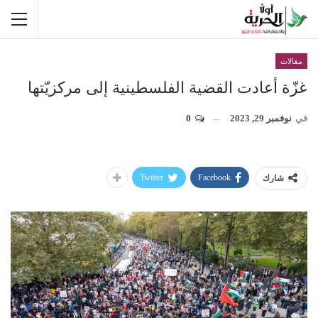
مقالات
غزّة أعادت القضية الفلسطينية إلى مركزيّتها
في
نوفمبر 29, 2023
0
Twitter
Facebook
شارك