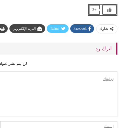
+2
Facebook
Twitter
البريد الإلكتروني
شارك
اترك رد
لن يتم نشر عنوان