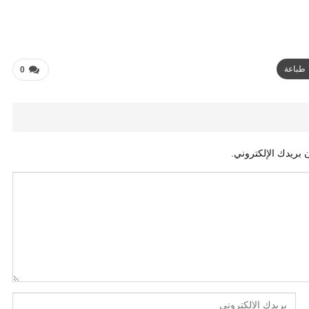
طباعة
0
 بريدك الإلكتروني.