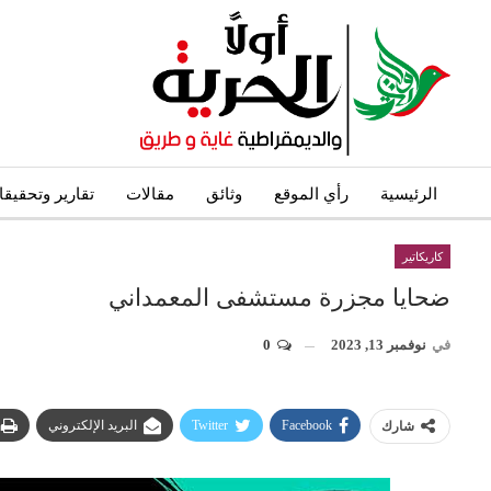
الرئيسية
رأي الموقع
وثائق
مقالات
تقارير وتحقيق
كاريكاتير
ضحايا مجزرة مستشفى المعمداني
في
نوفمبر 13, 2023
0
Facebook
Twitter
البريد الإلكتروني
شارك