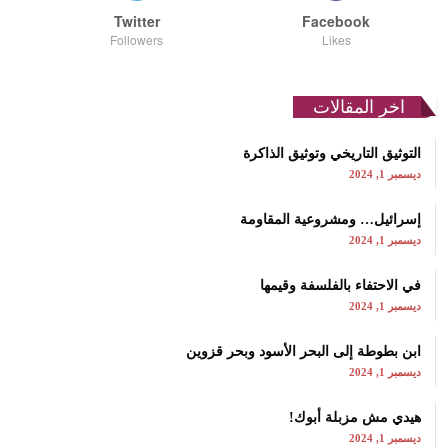
Twitter
Facebook
Followers
Likes
اخر المقالات
التوثيق التاريخي وتوثيق الذاكرة
ديسمبر 1, 2024
إسرائيل… ومشروعية المقاومة
ديسمبر 1, 2024
في الاحتفاء بالفلسفة وقيمها
ديسمبر 1, 2024
ابن بطوطة إلى البحر الأسود وبحر قزوين
ديسمبر 1, 2024
هيدي مش مزبلة أبوك!
ديسمبر 1, 2024