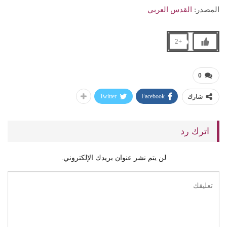
المصدر:
القدس العربي
+2
0
Twitter
Facebook
شارك
اترك رد
لن يتم نشر عنوان بريدك الإلكتروني.