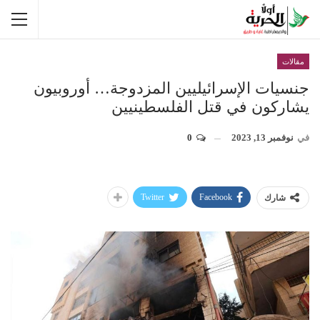
مقالات
جنسيات الإسرائيليين المزدوجة… أوروبيون
يشاركون في قتل الفلسطينيين
في
نوفمبر 13, 2023
0
Twitter
Facebook
شارك