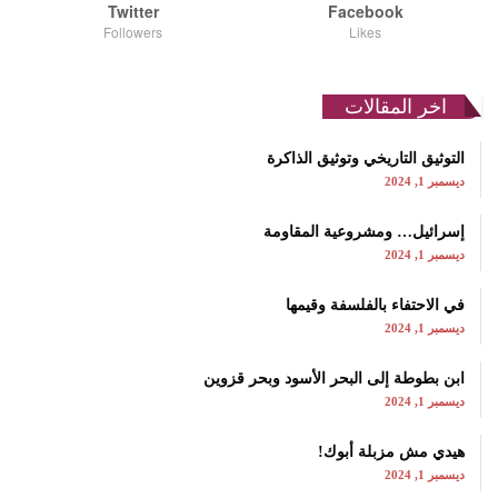
Twitter
Facebook
Followers
Likes
اخر المقالات
التوثيق التاريخي وتوثيق الذاكرة
ديسمبر 1, 2024
إسرائيل… ومشروعية المقاومة
ديسمبر 1, 2024
في الاحتفاء بالفلسفة وقيمها
ديسمبر 1, 2024
ابن بطوطة إلى البحر الأسود وبحر قزوين
ديسمبر 1, 2024
هيدي مش مزبلة أبوك!
ديسمبر 1, 2024