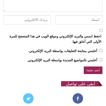
احفظ اسمي والبريد الإلكتروني وموقع الويب في هذا المتصفح للمرة
الأولى التي أعلق فيها.
أعلمني بمتابعة التعليقات بواسطة البريد الإلكتروني.
أعلمني بالمواضيع الجديدة بواسطة البريد الإلكتروني.
ابقى على تواصل