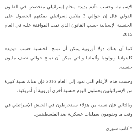
الإسبانية. وحسب «آدم يديد» محام إسرائيلي متخصص في القانون
الدولي قال إن حوالي 3 ملايين إسرائيلي يمكنهم الحصول على
الجنسية الإسبانية حسب القانون الذي تمت الموافقة عليه في العام
2015.
كما أن هناك دولا أوروبية يمكن أن تمنح الجنسية حسب «يديد»
كليتوانيا وبولونيا وألمانيا والتي يمكن أن تمنح حوالي نصف مليون
جنسية.
وحسب هذه الأرقام التي تعود إلى العام 2016 فإن هناك نسبة كبيرة
من الإسرائيليين يحملون اليوم جنسية أخرى أوروبية أو أمريكية.
وبالتالي فإن نسبة من هؤلاء سينخرطون في الجيش الإسرائيلي في
وقت ما ويقومون بعمليات عسكرية ضد الفلسطينيين.
* كاتب سوري