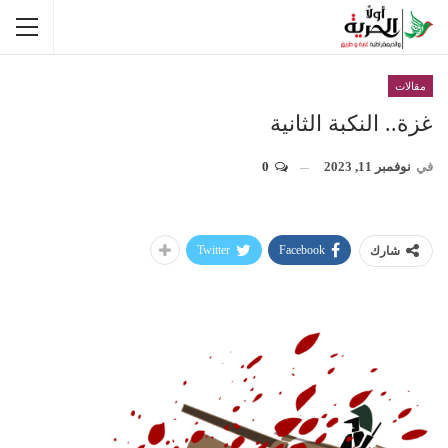
مقالات
غزة.. النكبة الثانية
في
نوفمبر 11, 2023
0
Twitter
Facebook
شارك