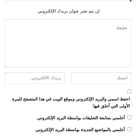
لن يتم نشر عنوان بريدك الإلكتروني.
احفظ اسمي والبريد الإلكتروني وموقع الويب في هذا المتصفح للمرة
الأولى التي أعلق فيها.
أعلمني بمتابعة التعليقات بواسطة البريد الإلكتروني.
أعلمني بالمواضيع الجديدة بواسطة البريد الإلكتروني.