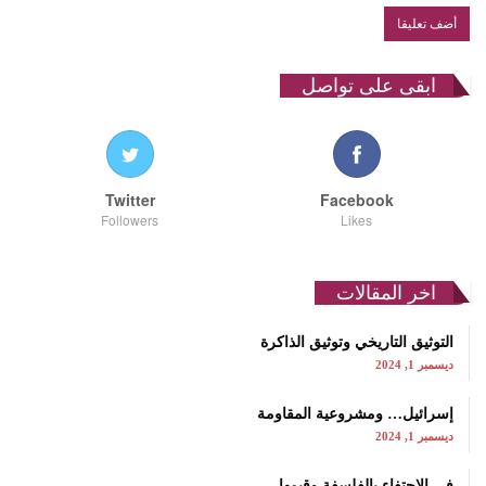
ابقى على تواصل
Twitter
Facebook
Followers
Likes
اخر المقالات
التوثيق التاريخي وتوثيق الذاكرة
ديسمبر 1, 2024
إسرائيل… ومشروعية المقاومة
ديسمبر 1, 2024
في الاحتفاء بالفلسفة وقيمها