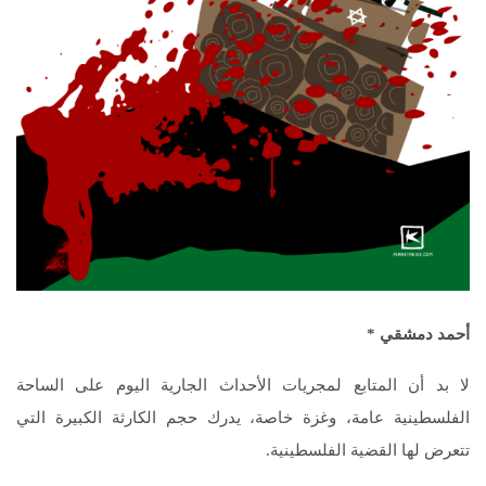
أحمد دمشقي *
لا بد أن المتابع لمجريات الأحداث الجارية اليوم على الساحة
الفلسطينية عامة، وغزة خاصة، يدرك حجم الكارثة الكبيرة التي
تتعرض لها القضية الفلسطينية.