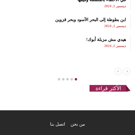
ديسمبر 1, 2024
ابن بطوطة إلى البحر الأسود وبحر قزوين
ديسمبر 1, 2024
هيدي مش مزبلة أبوك!
ديسمبر 1, 2024
الأكثر قراءة
من نحن
اتصل بنا