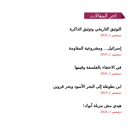
اخر المقالات
التوثيق التاريخي وتوثيق الذاكرة
ديسمبر 1, 2024
إسرائيل… ومشروعية المقاومة
ديسمبر 1, 2024
في الاحتفاء بالفلسفة وقيمها
ديسمبر 1, 2024
ابن بطوطة إلى البحر الأسود وبحر قزوين
ديسمبر 1, 2024
هيدي مش مزبلة أبوك!
ديسمبر 1, 2024