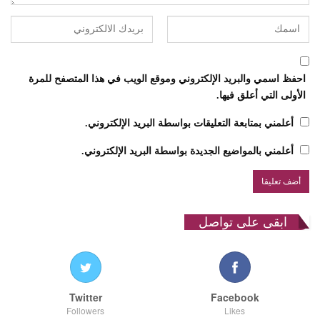
احفظ اسمي والبريد الإلكتروني وموقع الويب في هذا المتصفح للمرة
الأولى التي أعلق فيها.
أعلمني بمتابعة التعليقات بواسطة البريد الإلكتروني.
أعلمني بالمواضيع الجديدة بواسطة البريد الإلكتروني.
ابقى على تواصل
Twitter
Facebook
Followers
Likes