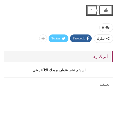
+2
0
Twitter
Facebook
شارك
اترك رد
لن يتم نشر عنوان بريدك الإلكتروني.