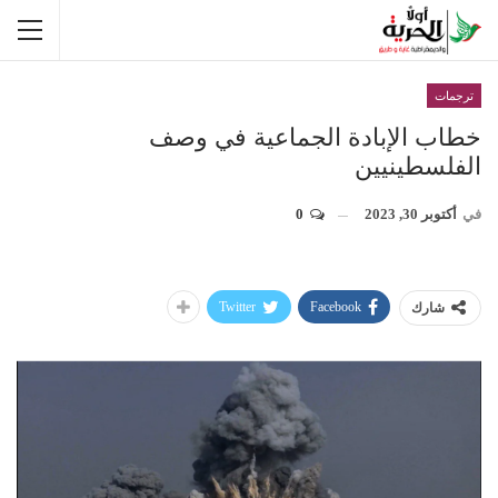
ترجمات
خطاب الإبادة الجماعية في وصف
الفلسطينيين
في
أكتوبر 30, 2023
0
Twitter
Facebook
شارك