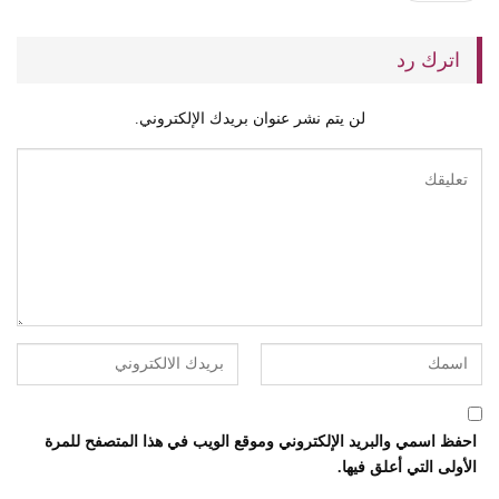
اترك رد
لن يتم نشر عنوان بريدك الإلكتروني.
احفظ اسمي والبريد الإلكتروني وموقع الويب في هذا المتصفح للمرة
الأولى التي أعلق فيها.