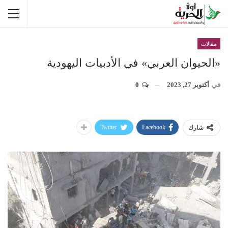
مقالات
«الحيوان العربي» في الأدبيات اليهودية
في
أكتوبر 27, 2023
0
Twitter
Facebook
شارك