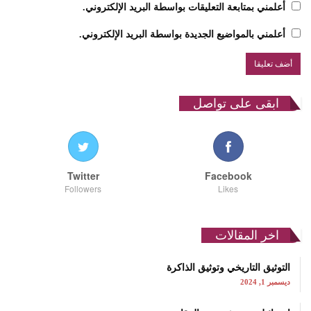
أعلمني بمتابعة التعليقات بواسطة البريد الإلكتروني.
أعلمني بالمواضيع الجديدة بواسطة البريد الإلكتروني.
ابقى على تواصل
Twitter
Facebook
Followers
Likes
اخر المقالات
التوثيق التاريخي وتوثيق الذاكرة
ديسمبر 1, 2024