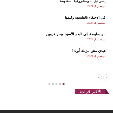
إسرائيل… ومشروعية المقاومة
ديسمبر 1, 2024
في الاحتفاء بالفلسفة وقيمها
ديسمبر 1, 2024
ابن بطوطة إلى البحر الأسود وبحر قزوين
ديسمبر 1, 2024
هيدي مش مزبلة أبوك!
ديسمبر 1, 2024
الأكثر قراءة