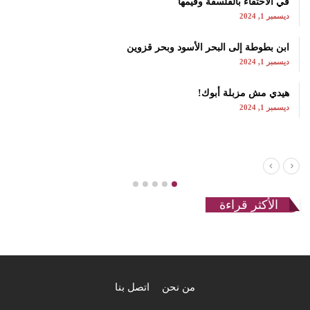
في الاحتفاء بالفلسفة وقيمها
ديسمبر 1, 2024
ابن بطوطة إلى البحر الأسود وبحر قزوين
ديسمبر 1, 2024
هيدي مش مزبلة أبوك!
ديسمبر 1, 2024
الأكثر قراءة
من نحن
اتصل بنا