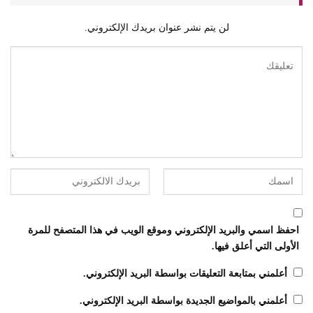
لن يتم نشر عنوان بريدك الإلكتروني.
احفظ اسمي والبريد الإلكتروني وموقع الويب في هذا المتصفح للمرة
الأولى التي أعلق فيها.
أعلمني بمتابعة التعليقات بواسطة البريد الإلكتروني.
أعلمني بالمواضيع الجديدة بواسطة البريد الإلكتروني.