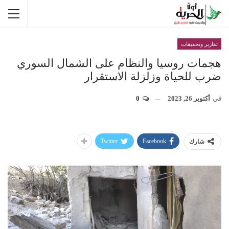
تقارير وتحقيقات
هجمات روسيا والنظام على الشمال السوري
ضرب للحياة وزلزلة الاستقرار
في
أكتوبر 26, 2023
0
Twitter
Facebook
شارك