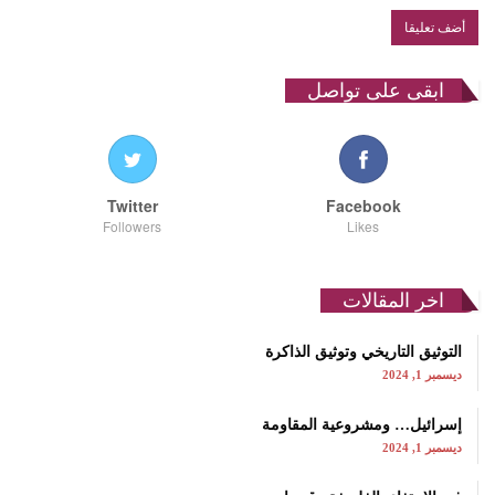
ابقى على تواصل
Twitter
Facebook
Followers
Likes
اخر المقالات
التوثيق التاريخي وتوثيق الذاكرة
ديسمبر 1, 2024
إسرائيل… ومشروعية المقاومة
ديسمبر 1, 2024