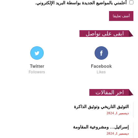
أعلمني بالمواضيع الجديدة بواسطة البريد الإلكتروني.
ابقى على تواصل
Twitter
Facebook
Followers
Likes
اخر المقالات
التوثيق التاريخي وتوثيق الذاكرة
ديسمبر 1, 2024
إسرائيل… ومشروعية المقاومة
ديسمبر 1, 2024