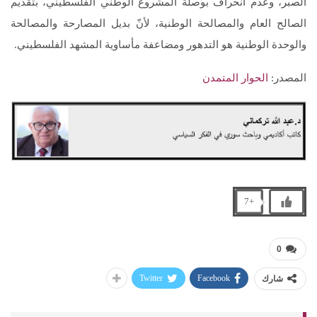
الصبر، وعدم انحراف بوصلة المشروع الوطني الفلسطيني، بتقديم
الصالح العام والمصالحة الوطنية، لأنّ بديل المصارحة والمصالحة
والوحدة الوطنية هو التدهور ومضاعفة مأساوية المشهد الفلسطيني.
المصدر:
الحوار المتمدن
+7
0
Twitter
Facebook
شارك