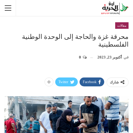
مقالات
محرقة غزة والحاجة إلى الوحدة الوطنية
الفلسطينية
في
أكتوبر 23, 2023
0
Twitter
Facebook
شارك