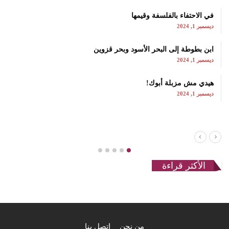
في الاحتفاء بالفلسفة وقيمها
ديسمبر 1, 2024
ابن بطوطة إلى البحر الأسود وبحر قزوين
ديسمبر 1, 2024
هيدي مش مزبلة أبوك!
ديسمبر 1, 2024
الأكثر قراءة
من نحن
اتصل بنا