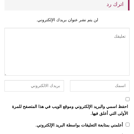
اترك رد
لن يتم نشر عنوان بريدك الإلكتروني.
احفظ اسمي والبريد الإلكتروني وموقع الويب في هذا المتصفح للمرة
الأولى التي أعلق فيها.
أعلمني بمتابعة التعليقات بواسطة البريد الإلكتروني.