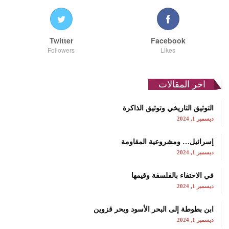
Twitter
Facebook
Followers
Likes
اخر المقالات
التوثيق التاريخي وتوثيق الذاكرة
ديسمبر 1, 2024
إسرائيل… ومشروعية المقاومة
ديسمبر 1, 2024
في الاحتفاء بالفلسفة وقيمها
ديسمبر 1, 2024
ابن بطوطة إلى البحر الأسود وبحر قزوين
ديسمبر 1, 2024