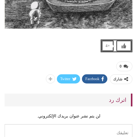
+4
0
Twitter
Facebook
شارك
اترك رد
لن يتم نشر عنوان بريدك الإلكتروني.