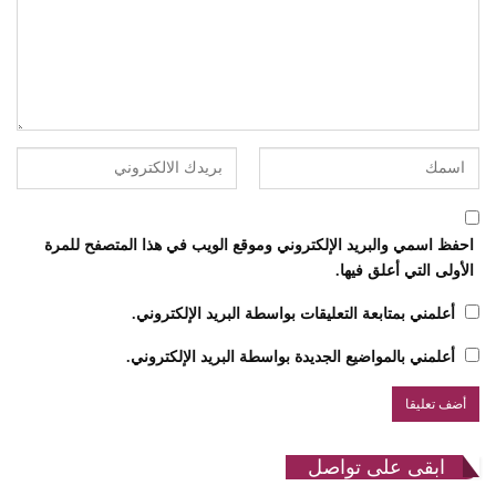
احفظ اسمي والبريد الإلكتروني وموقع الويب في هذا المتصفح للمرة
الأولى التي أعلق فيها.
أعلمني بمتابعة التعليقات بواسطة البريد الإلكتروني.
أعلمني بالمواضيع الجديدة بواسطة البريد الإلكتروني.
ابقى على تواصل