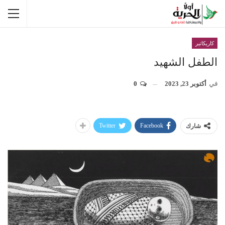
كاريكاتير
الطفل الشهيد
في
أكتوبر 23, 2023
0
Twitter
Facebook
شارك