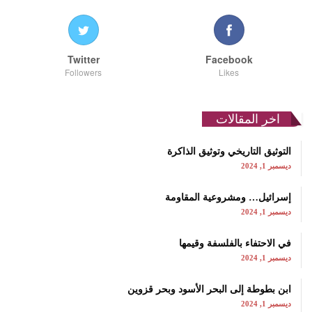
Twitter
Facebook
Followers
Likes
اخر المقالات
التوثيق التاريخي وتوثيق الذاكرة
ديسمبر 1, 2024
إسرائيل… ومشروعية المقاومة
ديسمبر 1, 2024
في الاحتفاء بالفلسفة وقيمها
ديسمبر 1, 2024
ابن بطوطة إلى البحر الأسود وبحر قزوين
ديسمبر 1, 2024