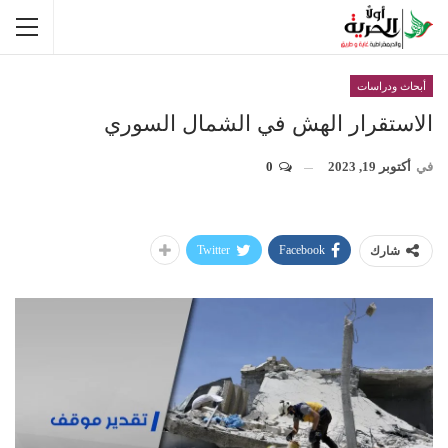
أبحاث ودراسات
الاستقرار الهش في الشمال السوري
في
أكتوبر 19, 2023
0
Twitter
Facebook
شارك