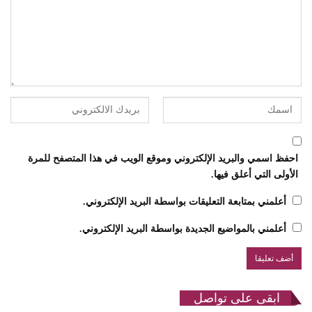
احفظ اسمي والبريد الإلكتروني وموقع الويب في هذا المتصفح للمرة
الأولى التي أعلق فيها.
أعلمني بمتابعة التعليقات بواسطة البريد الإلكتروني.
أعلمني بالمواضيع الجديدة بواسطة البريد الإلكتروني.
ابقى على تواصل