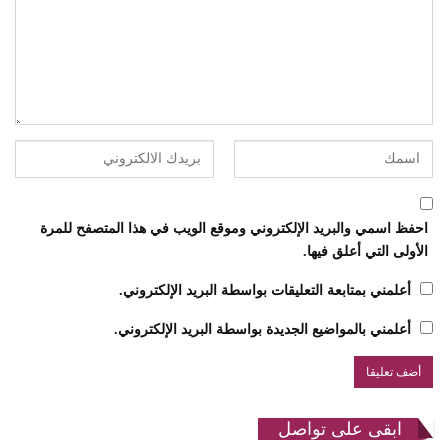
احفظ اسمي والبريد الإلكتروني وموقع الويب في هذا المتصفح للمرة
الأولى التي أعلق فيها.
أعلمني بمتابعة التعليقات بواسطة البريد الإلكتروني.
أعلمني بالمواضيع الجديدة بواسطة البريد الإلكتروني.
ابقى على تواصل