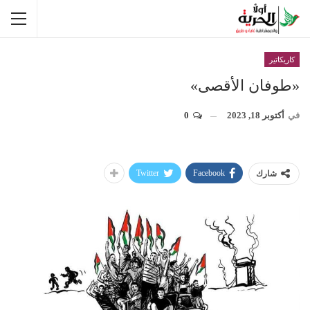
كاريكاتير
«طوفان الأقصى»
في
أكتوبر 18, 2023
0
Twitter
Facebook
شارك