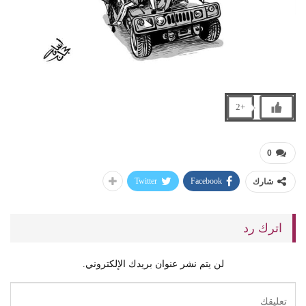
+2
0
Twitter
Facebook
شارك
اترك رد
لن يتم نشر عنوان بريدك الإلكتروني.