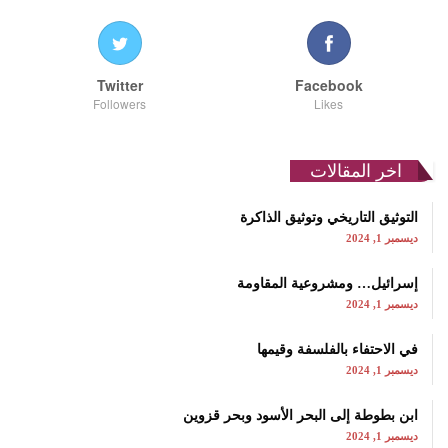
Twitter
Facebook
Followers
Likes
اخر المقالات
التوثيق التاريخي وتوثيق الذاكرة
ديسمبر 1, 2024
إسرائيل… ومشروعية المقاومة
ديسمبر 1, 2024
في الاحتفاء بالفلسفة وقيمها
ديسمبر 1, 2024
ابن بطوطة إلى البحر الأسود وبحر قزوين
ديسمبر 1, 2024