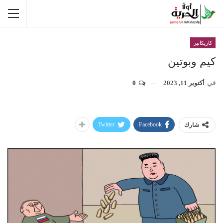
كاريكاتير
كيم وبوتين
في
أكتوبر 11, 2023
0
Twitter
Facebook
شارك