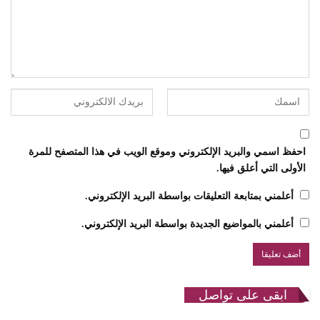
احفظ اسمي والبريد الإلكتروني وموقع الويب في هذا المتصفح للمرة
الأولى التي أعلق فيها.
أعلمني بمتابعة التعليقات بواسطة البريد الإلكتروني.
أعلمني بالمواضيع الجديدة بواسطة البريد الإلكتروني.
ابقى على تواصل