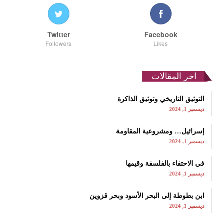
Twitter
Facebook
Followers
Likes
اخر المقالات
التوثيق التاريخي وتوثيق الذاكرة
ديسمبر 1, 2024
إسرائيل… ومشروعية المقاومة
ديسمبر 1, 2024
في الاحتفاء بالفلسفة وقيمها
ديسمبر 1, 2024
ابن بطوطة إلى البحر الأسود وبحر قزوين
ديسمبر 1, 2024