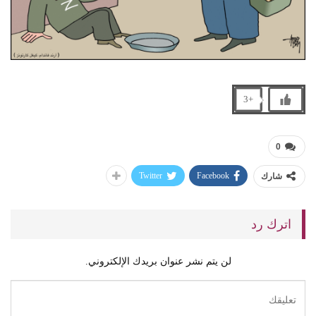
+3
0
Twitter
Facebook
شارك
اترك رد
لن يتم نشر عنوان بريدك الإلكتروني.