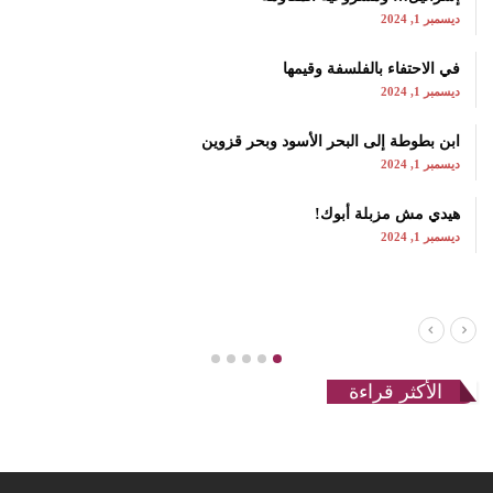
ديسمبر 1, 2024
في الاحتفاء بالفلسفة وقيمها
ديسمبر 1, 2024
ابن بطوطة إلى البحر الأسود وبحر قزوين
ديسمبر 1, 2024
هيدي مش مزبلة أبوك!
ديسمبر 1, 2024
الأكثر قراءة