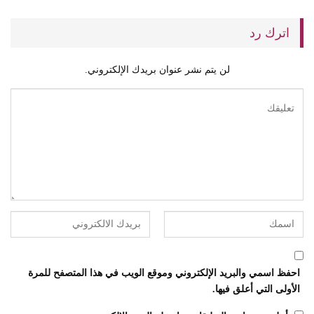
اترك رد
لن يتم نشر عنوان بريدك الإلكتروني.
احفظ اسمي والبريد الإلكتروني وموقع الويب في هذا المتصفح للمرة
الأولى التي أعلق فيها.