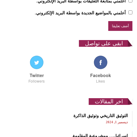
أعلمني بمتابعة التعليقات بواسطة البريد الإلكتروني.
أعلمني بالمواضيع الجديدة بواسطة البريد الإلكتروني.
ابقى على تواصل
Twitter
Facebook
Followers
Likes
اخر المقالات
التوثيق التاريخي وتوثيق الذاكرة
ديسمبر 1, 2024
إسرائيل… ومشروعية المقاومة