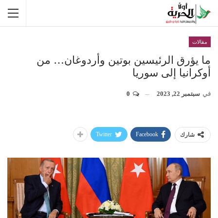
مقالات
ما يؤرق الرئيسين بوتين وأردوغان… من
أوكرانيا إلى سوريا
في
سبتمبر 22, 2023
0
Twitter
Facebook
شارك