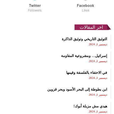
Twitter
Facebook
Followers
Likes
اخر المقالات
التوثيق التاريخي وتوثيق الذاكرة
ديسمبر 1, 2024
إسرائيل… ومشروعية المقاومة
ديسمبر 1, 2024
في الاحتفاء بالفلسفة وقيمها
ديسمبر 1, 2024
ابن بطوطة إلى البحر الأسود وبحر قزوين
ديسمبر 1, 2024
هيدي مش مزبلة أبوك!
ديسمبر 1, 2024