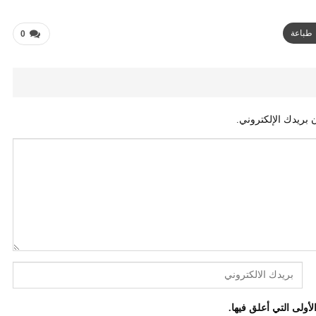
طباعة
0
 بريدك الإلكتروني.
أولى التي أعلق فيها.