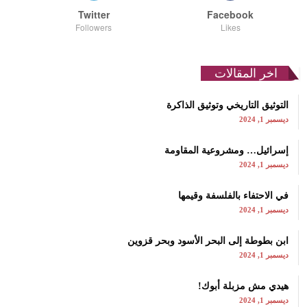
Twitter
Facebook
Followers
Likes
اخر المقالات
التوثيق التاريخي وتوثيق الذاكرة
ديسمبر 1, 2024
إسرائيل… ومشروعية المقاومة
ديسمبر 1, 2024
في الاحتفاء بالفلسفة وقيمها
ديسمبر 1, 2024
ابن بطوطة إلى البحر الأسود وبحر قزوين
ديسمبر 1, 2024
هيدي مش مزبلة أبوك!
ديسمبر 1, 2024