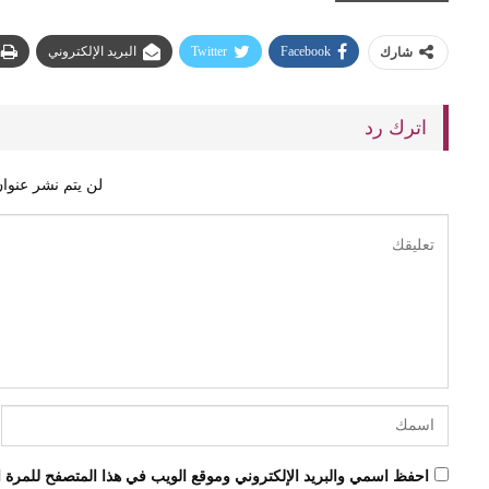
Facebook
Twitter
البريد الإلكتروني
شارك
اترك رد
لن يتم نشر عنوان
احفظ اسمي والبريد الإلكتروني وموقع الويب في هذا المتصفح للمرة ال