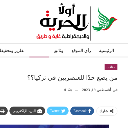
الرئيسية
رأي الموقع
وثائق
مقالات
تقارير وتحقيق
مقالات
من يضع حدًا للعنصريين في تركيا؟؟
في
أغسطس 19, 2023
0
Facebook
Twitter
البريد الإلكتروني
شارك