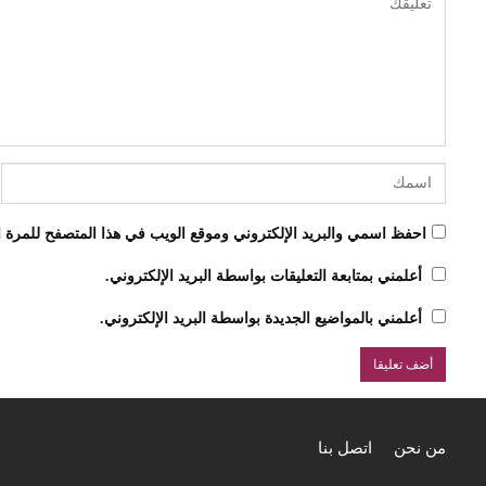
احفظ اسمي والبريد الإلكتروني وموقع الويب في هذا المتصفح للمرة ال
أعلمني بمتابعة التعليقات بواسطة البريد الإلكتروني.
أعلمني بالمواضيع الجديدة بواسطة البريد الإلكتروني.
من نحن
اتصل بنا