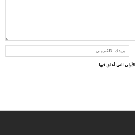
أولى التي أعلق فيها.