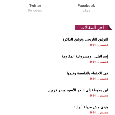
Twitter
Facebook
Followers
Likes
اخر المقالات
التوثيق التاريخي وتوثيق الذاكرة
ديسمبر 1, 2024
إسرائيل… ومشروعية المقاومة
ديسمبر 1, 2024
في الاحتفاء بالفلسفة وقيمها
ديسمبر 1, 2024
ابن بطوطة إلى البحر الأسود وبحر قزوين
ديسمبر 1, 2024
هيدي مش مزبلة أبوك!
ديسمبر 1, 2024