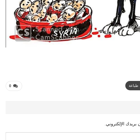
طباعة
0
 بريدك الإلكتروني.