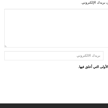
 بريدك الإلكتروني.
أولى التي أعلق فيها.