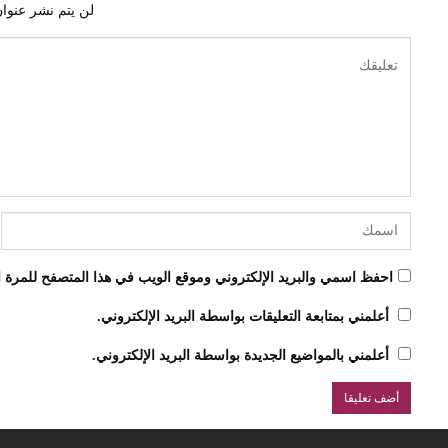
لن يتم نشر عنوان
احفظ اسمي والبريد الإلكتروني وموقع الويب في هذا المتصفح للمرة ال
أعلمني بمتابعة التعليقات بواسطة البريد الإلكتروني.
أعلمني بالمواضيع الجديدة بواسطة البريد الإلكتروني.