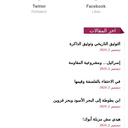
Twitter
Facebook
Followers
Likes
اخر المقالات
التوثيق التاريخي وتوثيق الذاكرة
ديسمبر 1, 2024
إسرائيل… ومشروعية المقاومة
ديسمبر 1, 2024
في الاحتفاء بالفلسفة وقيمها
ديسمبر 1, 2024
ابن بطوطة إلى البحر الأسود وبحر قزوين
ديسمبر 1, 2024
هيدي مش مزبلة أبوك!
ديسمبر 1, 2024