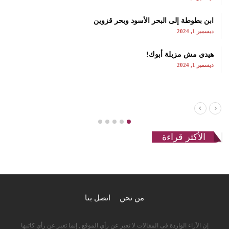
ابن بطوطة إلى البحر الأسود وبحر قزوين
ديسمبر 1, 2024
هيدي مش مزبلة أبوك!
ديسمبر 1, 2024
الأكثر قراءة
من نحن
اتصل بنا
إن الآراء الواردة فى المقالات لا تعبر عن رأي الموقع , إنما تعبر عن رأي كاتبها