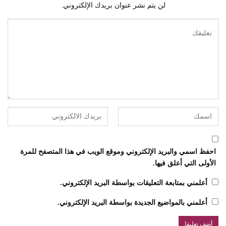
لن يتم نشر عنوان بريدك الإلكتروني.
احفظ اسمي والبريد الإلكتروني وموقع الويب في هذا المتصفح للمرة
الأولى التي أعلق فيها.
أعلمني بمتابعة التعليقات بواسطة البريد الإلكتروني.
أعلمني بالمواضيع الجديدة بواسطة البريد الإلكتروني.