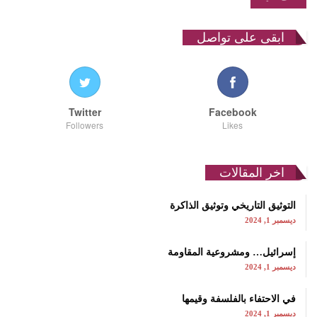
ابقى على تواصل
Twitter
Facebook
Followers
Likes
اخر المقالات
التوثيق التاريخي وتوثيق الذاكرة
ديسمبر 1, 2024
إسرائيل… ومشروعية المقاومة
ديسمبر 1, 2024
في الاحتفاء بالفلسفة وقيمها
ديسمبر 1, 2024