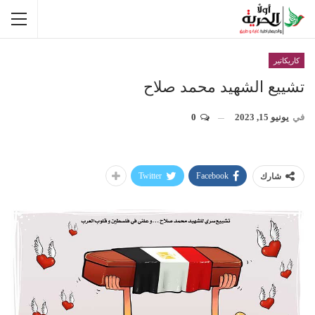
كاريكاتير
تشييع الشهيد محمد صلاح
في
يونيو 15, 2023
0
Twitter
Facebook
شارك