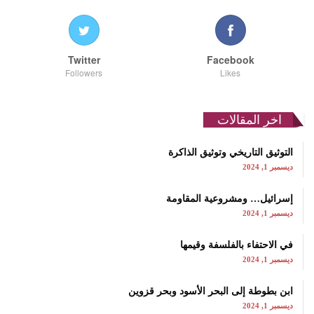
Twitter
Facebook
Followers
Likes
اخر المقالات
التوثيق التاريخي وتوثيق الذاكرة
ديسمبر 1, 2024
إسرائيل… ومشروعية المقاومة
ديسمبر 1, 2024
في الاحتفاء بالفلسفة وقيمها
ديسمبر 1, 2024
ابن بطوطة إلى البحر الأسود وبحر قزوين
ديسمبر 1, 2024