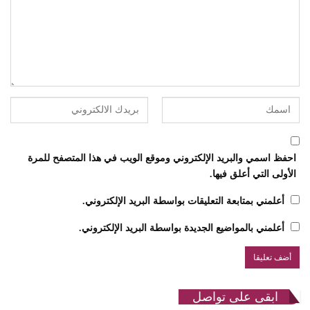
احفظ اسمي والبريد الإلكتروني وموقع الويب في هذا المتصفح للمرة
الأولى التي أعلق فيها.
أعلمني بمتابعة التعليقات بواسطة البريد الإلكتروني.
أعلمني بالمواضيع الجديدة بواسطة البريد الإلكتروني.
ابقى على تواصل