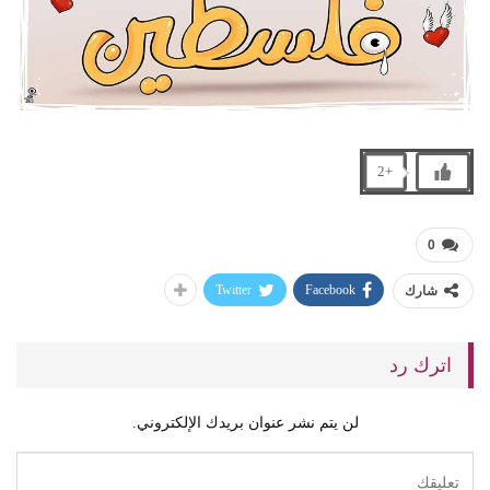
+2
0
Twitter
Facebook
شارك
اترك رد
لن يتم نشر عنوان بريدك الإلكتروني.