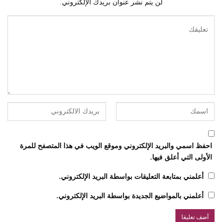
لن يتم نشر عنوان بريدك الإلكتروني.
احفظ اسمي والبريد الإلكتروني وموقع الويب في هذا المتصفح للمرة
الأولى التي أعلق فيها.
أعلمني بمتابعة التعليقات بواسطة البريد الإلكتروني.
أعلمني بالمواضيع الجديدة بواسطة البريد الإلكتروني.