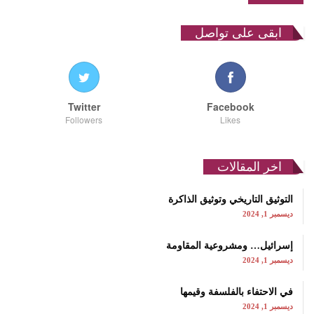
ابقى على تواصل
Twitter
Facebook
Followers
Likes
اخر المقالات
التوثيق التاريخي وتوثيق الذاكرة
ديسمبر 1, 2024
إسرائيل… ومشروعية المقاومة
ديسمبر 1, 2024
في الاحتفاء بالفلسفة وقيمها
ديسمبر 1, 2024