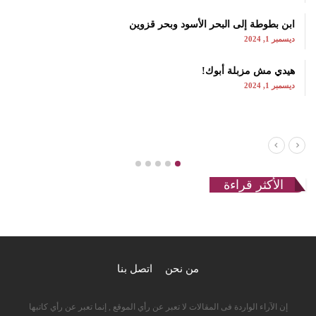
ابن بطوطة إلى البحر الأسود وبحر قزوين
ديسمبر 1, 2024
هيدي مش مزبلة أبوك!
ديسمبر 1, 2024
الأكثر قراءة
من نحن
اتصل بنا
إن الآراء الواردة فى المقالات لا تعبر عن رأي الموقع , إنما تعبر عن رأي كاتبها