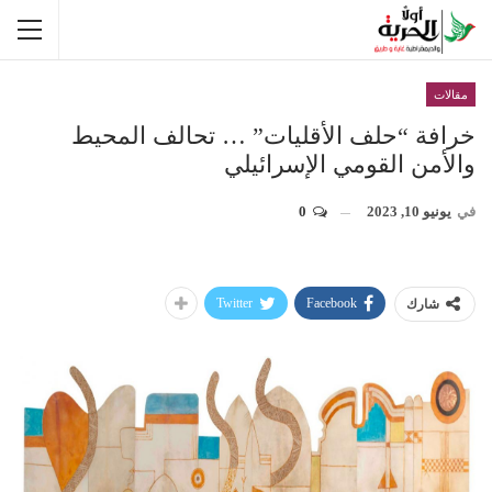
مقالات
خرافة “حلف الأقليات” … تحالف المحيط
والأمن القومي الإسرائيلي
في
يونيو 10, 2023
0
Twitter
Facebook
شارك