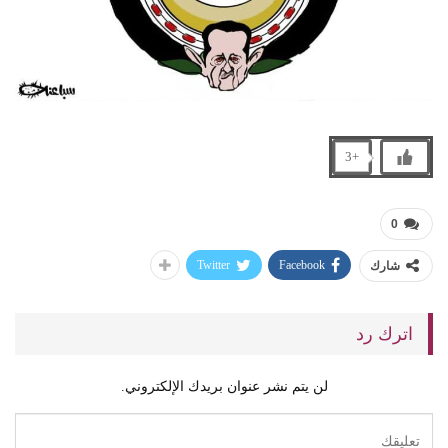
+3
0
Twitter
Facebook
شارك
اترك رد
لن يتم نشر عنوان بريدك الإلكتروني.