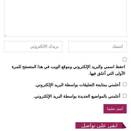
احفظ اسمي والبريد الإلكتروني وموقع الويب في هذا المتصفح للمرة
الأولى التي أعلق فيها.
أعلمني بمتابعة التعليقات بواسطة البريد الإلكتروني.
أعلمني بالمواضيع الجديدة بواسطة البريد الإلكتروني.
ابقى على تواصل