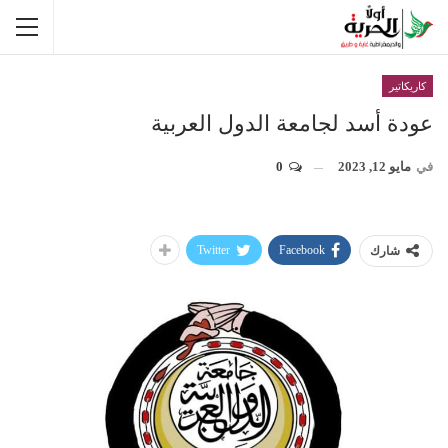
كاريكاتير
عودة أسد لجامعة الدول العربية
في
مايو 12, 2023
0
Twitter
Facebook
شارك