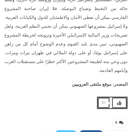
حالة من التخبط وضياع البوصلة، فلا إيران صاحبة المشروع
الفارسي يمكن أن تعطي الأمان والاطمئنان للدول والكيانات العربية،
ولا إسرائيل بمشروعها الصهيوني يمكن أن تحمي النظم العربية، ولعل
تصريحات وزير المالية الإسرائيلي الأخيرة وترويجه لخريطة المشروع
الصهيوني، تبين مدى تلبد الغيوم وعدم الوضوح أمام كل من راهن
على إسرائيل يومًا، أو على دولة الملالي في طهران مرات ومرات،
دون وعي منه لطبيعة المشروعين الأكثر خطرًا على مستقبلات العرب
وأيامهم القادمة.
المصدر: موقع ملتقى العروبيين
+5
0