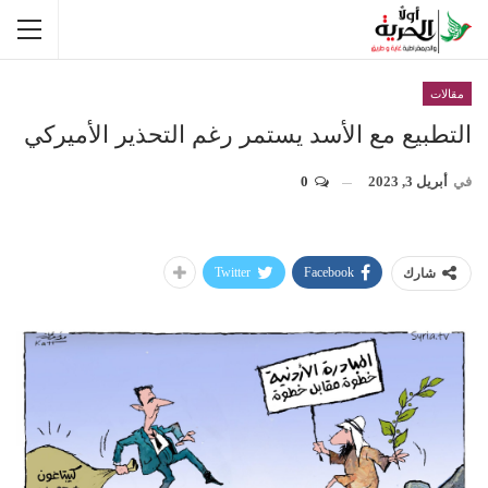
مقالات
التطبيع مع الأسد يستمر رغم التحذير الأميركي
في
أبريل 3, 2023
0
Twitter
Facebook
شارك