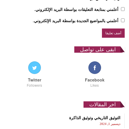
أعلمني بمتابعة التعليقات بواسطة البريد الإلكتروني.
أعلمني بالمواضيع الجديدة بواسطة البريد الإلكتروني.
ابقى على تواصل
Twitter
Facebook
Followers
Likes
اخر المقالات
التوثيق التاريخي وتوثيق الذاكرة
ديسمبر 1, 2024