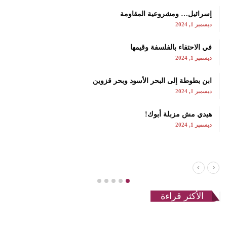
إسرائيل… ومشروعية المقاومة
ديسمبر 1, 2024
في الاحتفاء بالفلسفة وقيمها
ديسمبر 1, 2024
ابن بطوطة إلى البحر الأسود وبحر قزوين
ديسمبر 1, 2024
هيدي مش مزبلة أبوك!
ديسمبر 1, 2024
الأكثر قراءة