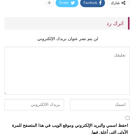
Twitter
Facebook
شارك
اترك رد
لن يتم نشر عنوان بريدك الإلكتروني.
احفظ اسمي والبريد الإلكتروني وموقع الويب في هذا المتصفح للمرة
الأولى التي أعلق فيها.