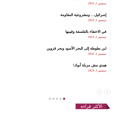
ديسمبر 1, 2024
إسرائيل… ومشروعية المقاومة
ديسمبر 1, 2024
في الاحتفاء بالفلسفة وقيمها
ديسمبر 1, 2024
ابن بطوطة إلى البحر الأسود وبحر قزوين
ديسمبر 1, 2024
هيدي مش مزبلة أبوك!
ديسمبر 1, 2024
الأكثر قراءة