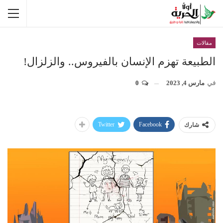
مقالات
الطبيعة تهزم الإنسان بالفيروس.. والزلزال!
في
مارس 4, 2023
0
Twitter
Facebook
شارك