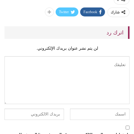
Twitter
Facebook
شارك
اترك رد
لن يتم نشر عنوان بريدك الإلكتروني.