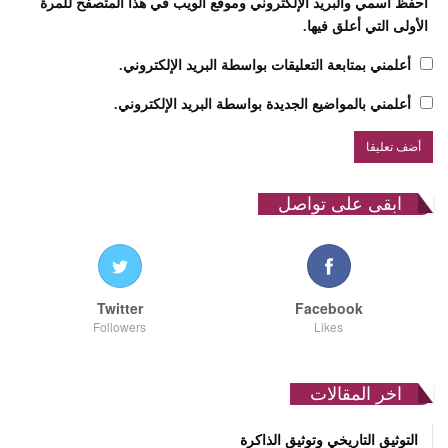
احفظ اسمي والبريد الإلكتروني وموقع الويب في هذا المتصفح للمرة
الأولى التي أعلق فيها.
أعلمني بمتابعة التعليقات بواسطة البريد الإلكتروني.
أعلمني بالمواضيع الجديدة بواسطة البريد الإلكتروني.
ابقى على تواصل
Twitter
Facebook
Followers
Likes
اخر المقالات
التوثيق التاريخي وتوثيق الذاكرة