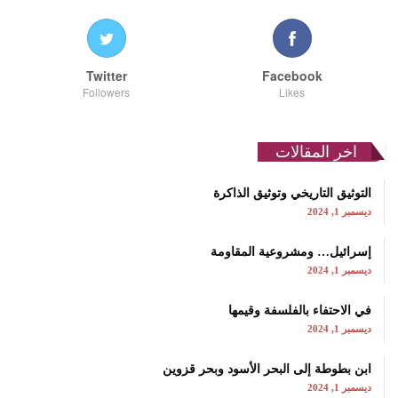
Twitter
Facebook
Followers
Likes
اخر المقالات
التوثيق التاريخي وتوثيق الذاكرة
ديسمبر 1, 2024
إسرائيل… ومشروعية المقاومة
ديسمبر 1, 2024
في الاحتفاء بالفلسفة وقيمها
ديسمبر 1, 2024
ابن بطوطة إلى البحر الأسود وبحر قزوين
ديسمبر 1, 2024