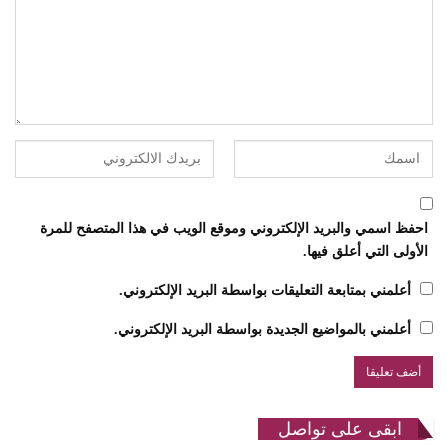
احفظ اسمي والبريد الإلكتروني وموقع الويب في هذا المتصفح للمرة
الأولى التي أعلق فيها.
أعلمني بمتابعة التعليقات بواسطة البريد الإلكتروني.
أعلمني بالمواضيع الجديدة بواسطة البريد الإلكتروني.
ابقى على تواصل