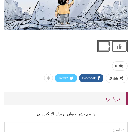
+3
0
Twitter
Facebook
شارك
اترك رد
لن يتم نشر عنوان بريدك الإلكتروني.