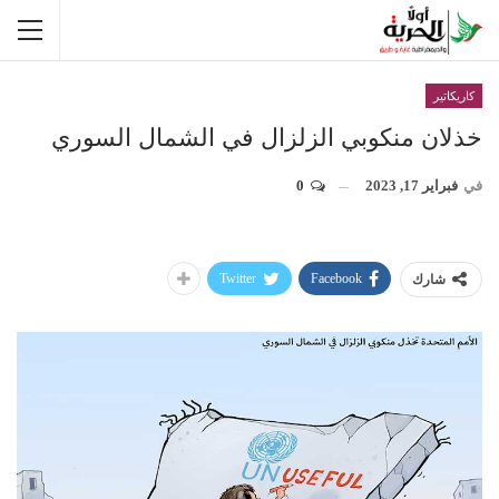
كاريكاتير
خذلان منكوبي الزلزال في الشمال السوري
في
فبراير 17, 2023
0
Twitter
Facebook
شارك