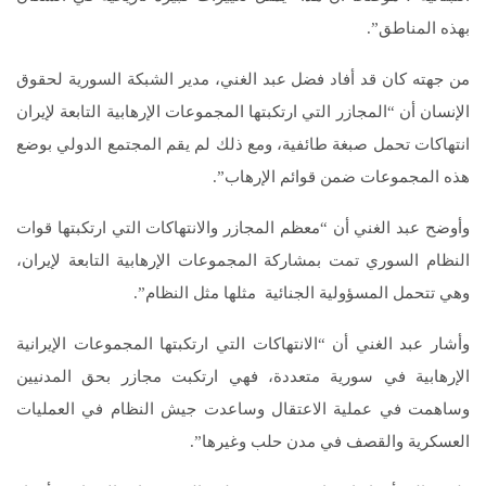
بهذه المناطق”.
من جهته كان قد أفاد فضل عبد الغني، مدير الشبكة السورية لحقوق
الإنسان أن “المجازر التي ارتكبتها المجموعات الإرهابية التابعة لإيران
انتهاكات تحمل صبغة طائفية، ومع ذلك لم يقم المجتمع الدولي بوضع
هذه المجموعات ضمن قوائم الإرهاب”.
وأوضح عبد الغني أن “معظم المجازر والانتهاكات التي ارتكبتها قوات
النظام السوري تمت بمشاركة المجموعات الإرهابية التابعة لإيران،
وهي تتحمل المسؤولية الجنائية مثلها مثل النظام”.
وأشار عبد الغني أن “الانتهاكات التي ارتكبتها المجموعات الإيرانية
الإرهابية في سورية متعددة، فهي ارتكبت مجازر بحق المدنيين
وساهمت في عملية الاعتقال وساعدت جيش النظام في العمليات
العسكرية والقصف في مدن حلب وغيرها”.