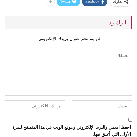
Twitter
Facebook
شارك
اترك رد
لن يتم نشر عنوان بريدك الإلكتروني.
احفظ اسمي والبريد الإلكتروني وموقع الويب في هذا المتصفح للمرة
الأولى التي أعلق فيها.