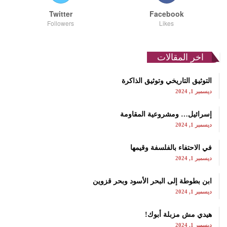
Twitter
Facebook
Followers
Likes
اخر المقالات
التوثيق التاريخي وتوثيق الذاكرة
ديسمبر 1, 2024
إسرائيل… ومشروعية المقاومة
ديسمبر 1, 2024
في الاحتفاء بالفلسفة وقيمها
ديسمبر 1, 2024
ابن بطوطة إلى البحر الأسود وبحر قزوين
ديسمبر 1, 2024
هيدي مش مزبلة أبوك!
ديسمبر 1, 2024