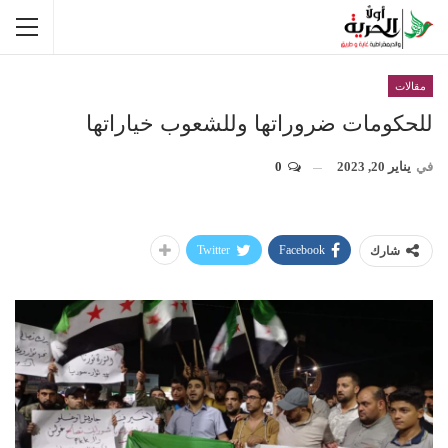
مقالات
للحكومات ضروراتها وللشعوب خياراتها
في
يناير 20, 2023
0
Twitter
Facebook
شارك