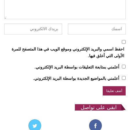
احفظ اسمي والبريد الإلكتروني وموقع الويب في هذا المتصفح للمرة
الأولى التي أعلق فيها.
أعلمني بمتابعة التعليقات بواسطة البريد الإلكتروني.
أعلمني بالمواضيع الجديدة بواسطة البريد الإلكتروني.
ابقى على تواصل