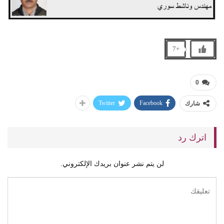
+7
0
Twitter
Facebook
شارك
اترك رد
لن يتم نشر عنوان بريدك الإلكتروني.