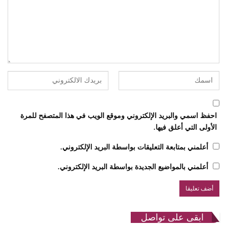
احفظ اسمي والبريد الإلكتروني وموقع الويب في هذا المتصفح للمرة
الأولى التي أعلق فيها.
أعلمني بمتابعة التعليقات بواسطة البريد الإلكتروني.
أعلمني بالمواضيع الجديدة بواسطة البريد الإلكتروني.
ابقى على تواصل