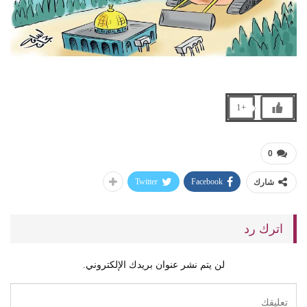
+1
0
Twitter
Facebook
شارك
اترك رد
لن يتم نشر عنوان بريدك الإلكتروني.