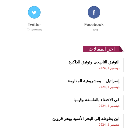
Twitter
Facebook
Followers
Likes
اخر المقالات
التوثيق التاريخي وتوثيق الذاكرة
ديسمبر 1, 2024
إسرائيل… ومشروعية المقاومة
ديسمبر 1, 2024
في الاحتفاء بالفلسفة وقيمها
ديسمبر 1, 2024
ابن بطوطة إلى البحر الأسود وبحر قزوين
ديسمبر 1, 2024