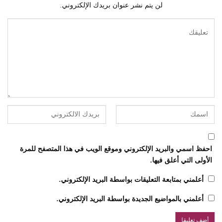
لن يتم نشر عنوان بريدك الإلكتروني.
احفظ اسمي والبريد الإلكتروني وموقع الويب في هذا المتصفح للمرة
الأولى التي أعلق فيها.
أعلمني بمتابعة التعليقات بواسطة البريد الإلكتروني.
أعلمني بالمواضيع الجديدة بواسطة البريد الإلكتروني.