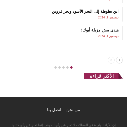
ابن بطوطة إلى البحر الأسود وبحر قزوين
ديسمبر 1, 2024
هيدي مش مزبلة أبوك!
ديسمبر 1, 2024
الأكثر قراءة
من نحن
اتصل بنا
إن الآراء الواردة فى المقالات لا تعبر عن رأي الموقع , إنما تعبر عن رأي كاتبها