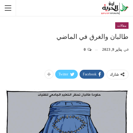
مقالات
طالبان والغرق في الماضي
في
يناير 9, 2023
0
Twitter
Facebook
شارك