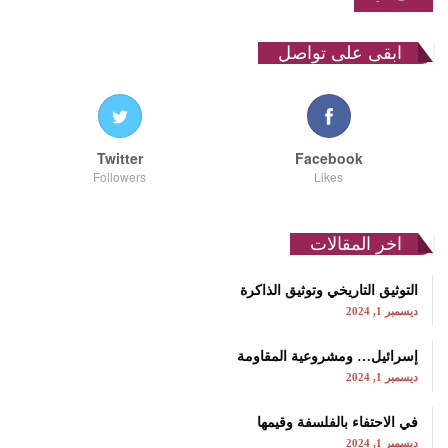
ابقى على تواصل
Twitter
Facebook
Followers
Likes
اخر المقالات
التوثيق التاريخي وتوثيق الذاكرة
ديسمبر 1, 2024
إسرائيل… ومشروعية المقاومة
ديسمبر 1, 2024
في الاحتفاء بالفلسفة وقيمها
ديسمبر 1, 2024