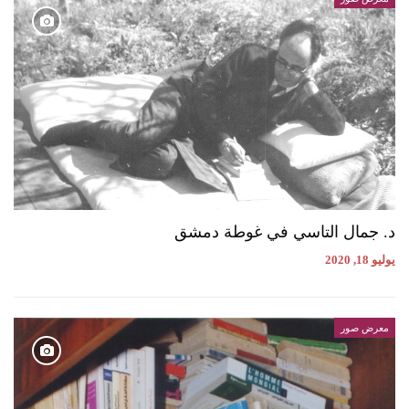
د. جمال التاسي في غوطة دمشق
يوليو 18, 2020
معرض صور