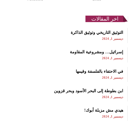
اخر المقالات
التوثيق التاريخي وتوثيق الذاكرة
ديسمبر 1, 2024
إسرائيل… ومشروعية المقاومة
ديسمبر 1, 2024
في الاحتفاء بالفلسفة وقيمها
ديسمبر 1, 2024
ابن بطوطة إلى البحر الأسود وبحر قزوين
ديسمبر 1, 2024
هيدي مش مزبلة أبوك!
ديسمبر 1, 2024