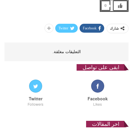
0
Twitter
Facebook
شارك
التعليقات مغلقة.
ابقى على تواصل
Twitter
Facebook
Followers
Likes
اخر المقالات