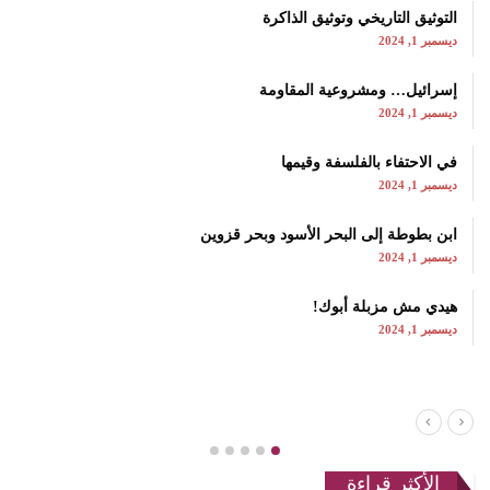
التوثيق التاريخي وتوثيق الذاكرة
ديسمبر 1, 2024
إسرائيل… ومشروعية المقاومة
ديسمبر 1, 2024
في الاحتفاء بالفلسفة وقيمها
ديسمبر 1, 2024
ابن بطوطة إلى البحر الأسود وبحر قزوين
ديسمبر 1, 2024
هيدي مش مزبلة أبوك!
ديسمبر 1, 2024
الأكثر قراءة