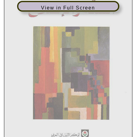
View in Full Screen