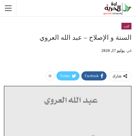
كتب
السنة و الإصلاح – عبد الله العروي
في
يوليو 27, 2020
Twitter
Facebook
شارك