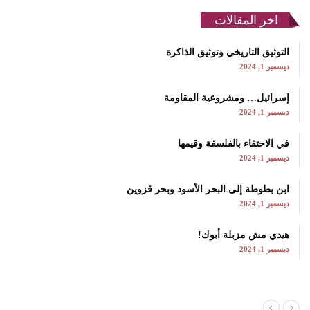
اخر المقالات
التوثيق التاريخي وتوثيق الذاكرة
ديسمبر 1, 2024
إسرائيل… ومشروعية المقاومة
ديسمبر 1, 2024
في الاحتفاء بالفلسفة وقيمها
ديسمبر 1, 2024
ابن بطوطة إلى البحر الأسود وبحر قزوين
ديسمبر 1, 2024
هيدي مش مزبلة أبوك!
ديسمبر 1, 2024