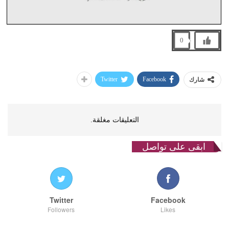
0
Twitter
Facebook
شارك
التعليقات مغلقة.
ابقى على تواصل
Twitter
Facebook
Followers
Likes