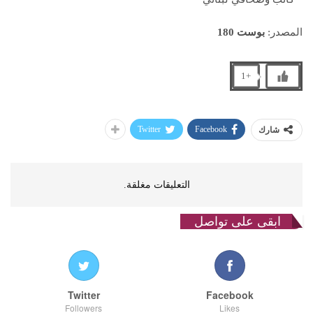
المصدر:
بوست 180
+1
Twitter
Facebook
شارك
التعليقات مغلقة.
ابقى على تواصل
Twitter
Facebook
Followers
Likes