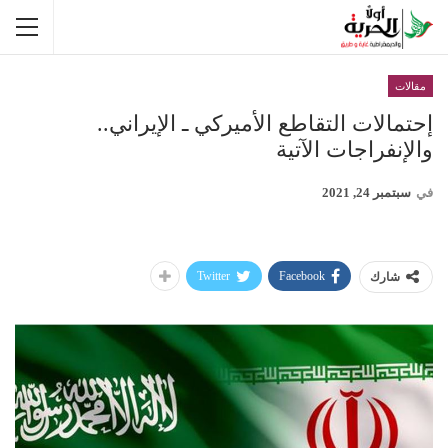
مقالات
إحتمالات التقاطع الأميركي ـ الإيراني..
والإنفراجات الآتية
في
سبتمبر 24, 2021
Twitter
Facebook
شارك