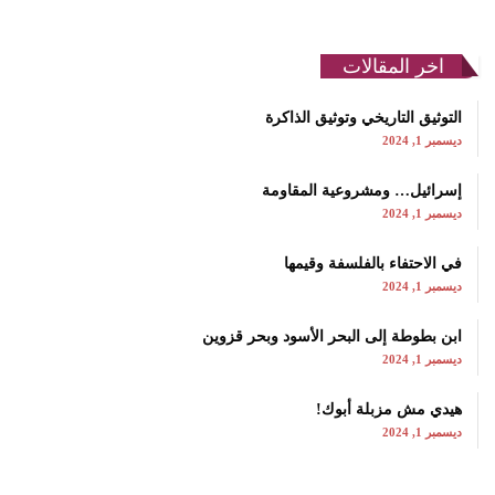
اخر المقالات
التوثيق التاريخي وتوثيق الذاكرة
ديسمبر 1, 2024
إسرائيل… ومشروعية المقاومة
ديسمبر 1, 2024
في الاحتفاء بالفلسفة وقيمها
ديسمبر 1, 2024
ابن بطوطة إلى البحر الأسود وبحر قزوين
ديسمبر 1, 2024
هيدي مش مزبلة أبوك!
ديسمبر 1, 2024