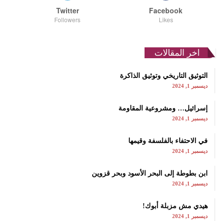
Twitter
Facebook
Followers
Likes
اخر المقالات
التوثيق التاريخي وتوثيق الذاكرة
ديسمبر 1, 2024
إسرائيل… ومشروعية المقاومة
ديسمبر 1, 2024
في الاحتفاء بالفلسفة وقيمها
ديسمبر 1, 2024
ابن بطوطة إلى البحر الأسود وبحر قزوين
ديسمبر 1, 2024
هيدي مش مزبلة أبوك!
ديسمبر 1, 2024