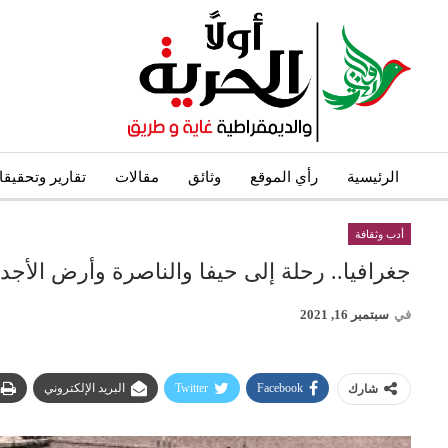
الرئيسية
رأي الموقع
وثائق
مقالات
تقارير وتحقيق
أدب وثقافة
جغرافيا.. رحلة إلى حيفا والناصرة وأرض الأجدا
في
سبتمبر 16, 2021
Facebook
Twitter
البريد الإلكتروني
شارك