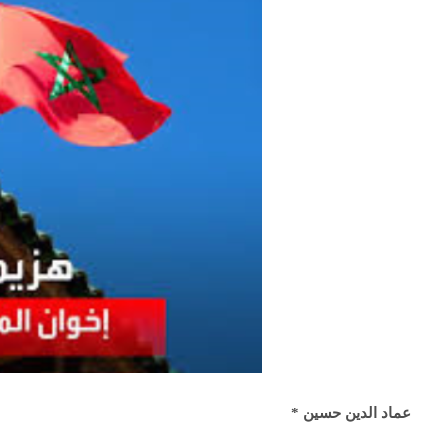
عماد الدين حسين
*