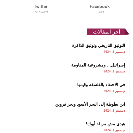
Twitter
Facebook
Followers
Likes
اخر المقالات
التوثيق التاريخي وتوثيق الذاكرة
ديسمبر 1, 2024
إسرائيل… ومشروعية المقاومة
ديسمبر 1, 2024
في الاحتفاء بالفلسفة وقيمها
ديسمبر 1, 2024
ابن بطوطة إلى البحر الأسود وبحر قزوين
ديسمبر 1, 2024
هيدي مش مزبلة أبوك!
ديسمبر 1, 2024