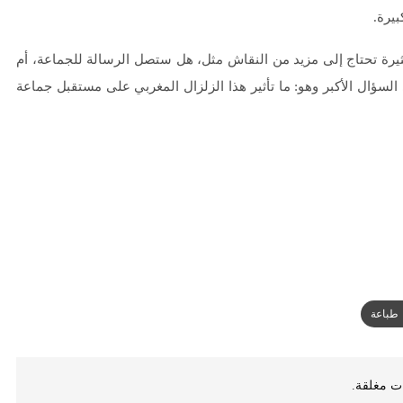
بيرة.
كثيرة تحتاج إلى مزيد من النقاش مثل، هل ستصل الرسالة للجماعة، أم
لسؤال الأكبر وهو: ما تأثير هذا الزلزال المغربي على مستقبل جماعة
طباعة
ات مغلقة.