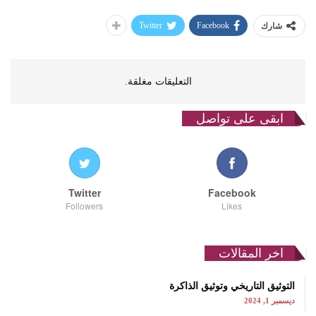
Twitter
Facebook
شارك
التعليقات مغلقة.
ابقى على تواصل
Twitter
Facebook
Followers
Likes
اخر المقالات
التوثيق التاريخي وتوثيق الذاكرة
ديسمبر 1, 2024