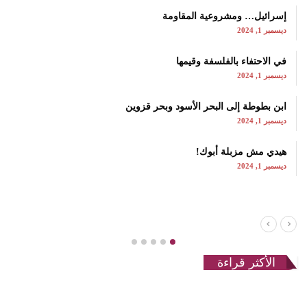
إسرائيل… ومشروعية المقاومة
ديسمبر 1, 2024
في الاحتفاء بالفلسفة وقيمها
ديسمبر 1, 2024
ابن بطوطة إلى البحر الأسود وبحر قزوين
ديسمبر 1, 2024
هيدي مش مزبلة أبوك!
ديسمبر 1, 2024
الأكثر قراءة