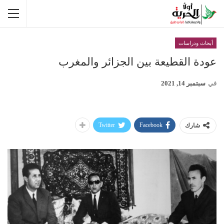
أبحاث ودراسات
عودة القطيعة بين الجزائر والمغرب
في
سبتمبر 14, 2021
Twitter
Facebook
شارك