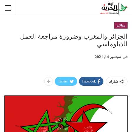
مقالات
الجزائر والمغرب وضرورة مراجعة العمل
الدبلوماسي
في
سبتمبر 14, 2021
Twitter
Facebook
شارك