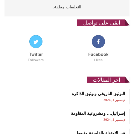
التعليقات مغلقة.
ابقى على تواصل
Twitter
Facebook
Followers
Likes
اخر المقالات
التوثيق التاريخي وتوثيق الذاكرة
ديسمبر 1, 2024
إسرائيل… ومشروعية المقاومة
ديسمبر 1, 2024
في الاحتفاء بالفلسفة وقيمها