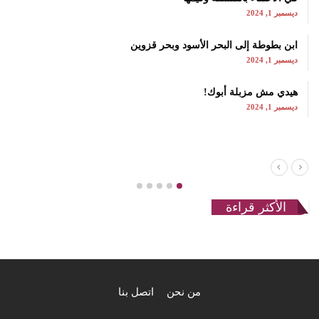
ديسمبر 1, 2024
ابن بطوطة إلى البحر الأسود وبحر قزوين
ديسمبر 1, 2024
هيدي مش مزبلة أبوك!
ديسمبر 1, 2024
الأكثر قراءة
من نحن
اتصل بنا