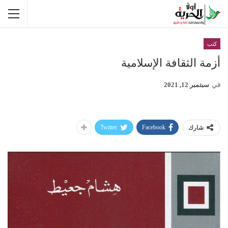
كتب
أزمة الثقافة الإسلامية
في
سبتمبر 12, 2021
Twitter
Facebook
شارك