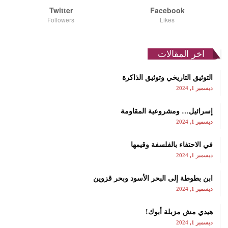
Twitter
Facebook
Followers
Likes
اخر المقالات
التوثيق التاريخي وتوثيق الذاكرة
ديسمبر 1, 2024
إسرائيل… ومشروعية المقاومة
ديسمبر 1, 2024
في الاحتفاء بالفلسفة وقيمها
ديسمبر 1, 2024
ابن بطوطة إلى البحر الأسود وبحر قزوين
ديسمبر 1, 2024
هيدي مش مزبلة أبوك!
ديسمبر 1, 2024