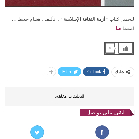
لتحميل كتاب ”
أزمة الثقافة الإسلامية
” .. تأليف : هشام جعيط …
اضغط
هنا
0
Twitter
Facebook
شارك
التعليقات مغلقة.
ابقى على تواصل